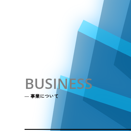
BUSINESS
事業について