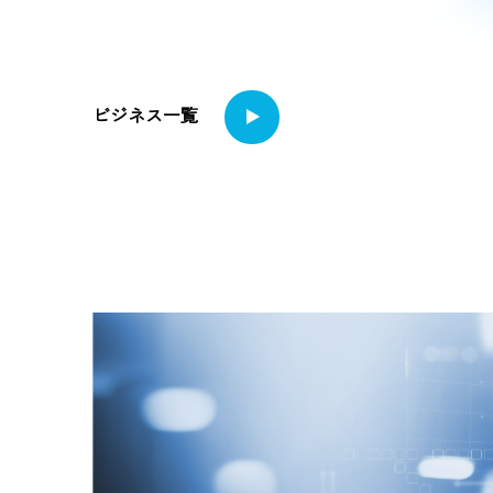
ビジネス一覧