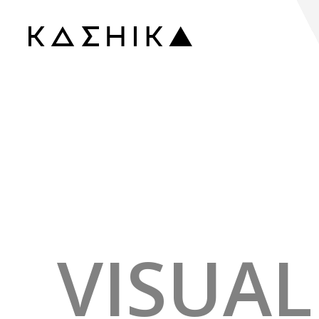
VISUAL