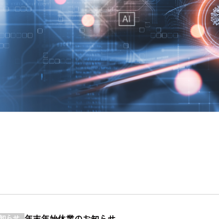
年末年始休業のお知らせ
知らせ