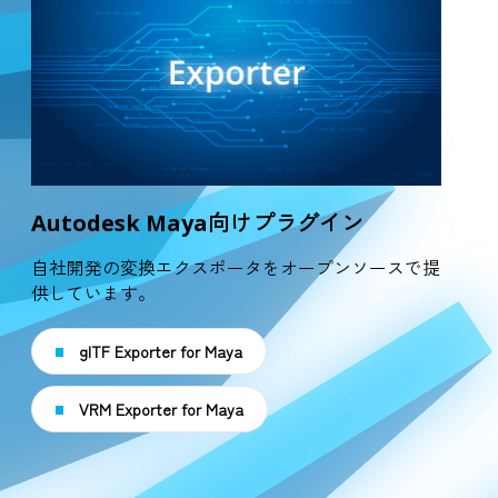
Autodesk Maya向けプラグイン
自社開発の変換エクスポータをオープンソースで提
供しています。
glTF Exporter for Maya
VRM Exporter for Maya