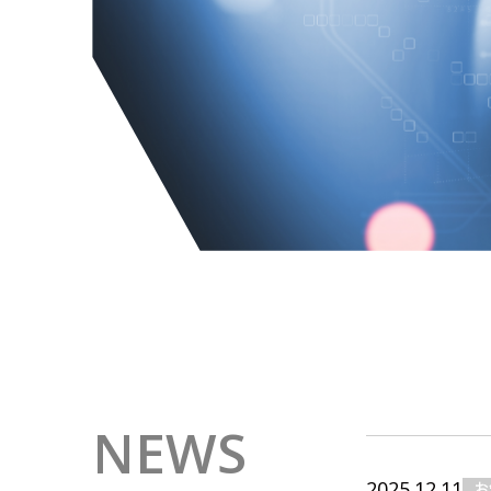
NEWS
2025.12.11
お