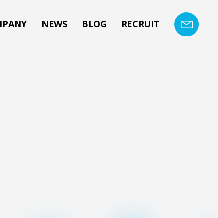
MPANY
NEWS
BLOG
RECRUIT
CONTACT