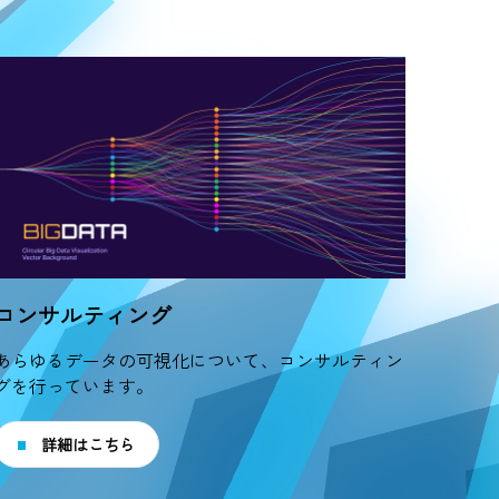
コンサルティング
あらゆるデータの可視化について、コンサルティン
グを行っています。
詳細はこちら