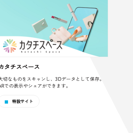
カタチスペース
大切なものをスキャンし、3Dデータとして保存。
ARでの表示やシェアができます。
特設サイト